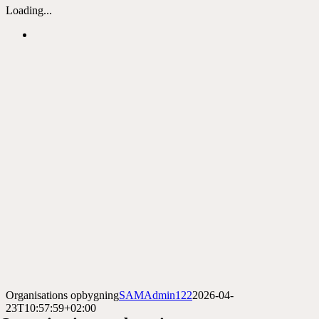
Loading...
Organisations opbygning
SAMAdmin122
2026-04-
23T10:57:59+02:00