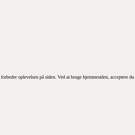
t forbedre oplevelsen på siden. Ved at bruge hjemmesiden, acceptere du